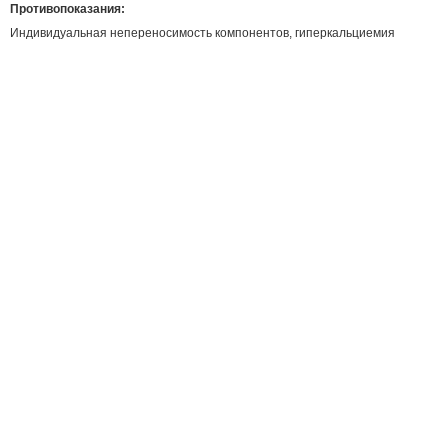
Противопоказания:
Индивидуальная непереносимость компонентов, гиперкальциемия