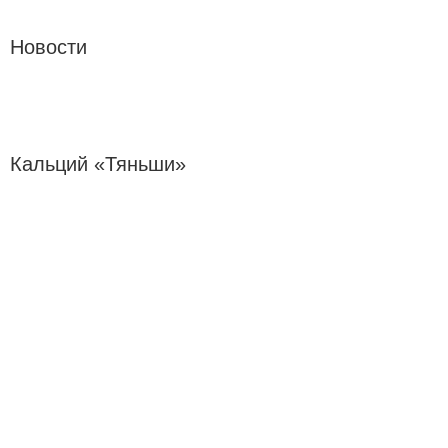
Новости
Кальций «Тяньши»