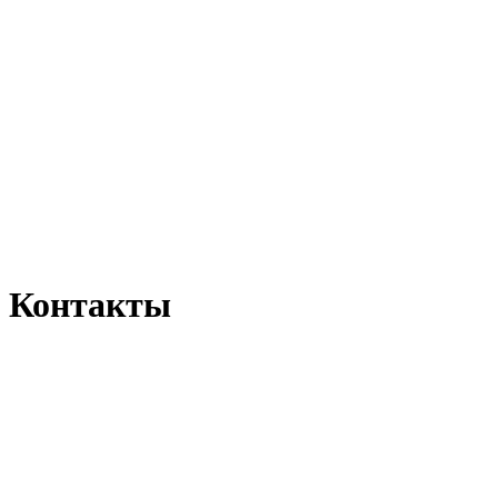
Контакты