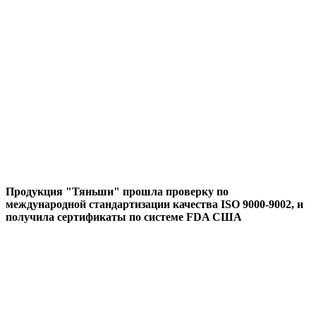
Продукция "Тяньши" прошла проверку по
международной стандартизации качества ISO 9000-9002, и
получила сертификаты по системе FDA США