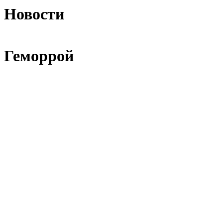
Новости
Геморрой