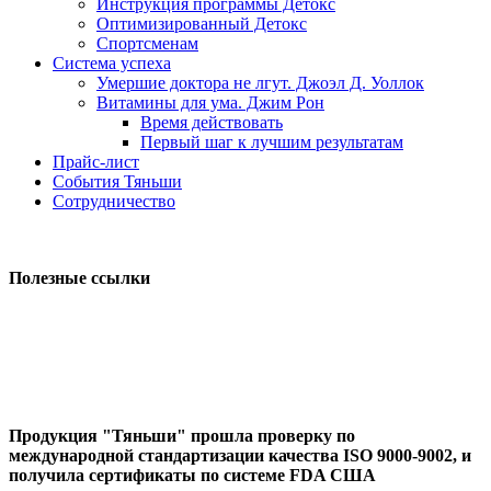
Инструкция программы Детокс
Оптимизированный Детокс
Спортсменам
Система успеха
Умершие доктора не лгут. Джоэл Д. Уоллок
Витамины для ума. Джим Рон
Время действовать
Первый шаг к лучшим результатам
Прайс-лист
События Тяньши
Сотрудничество
Полезные ссылки
Продукция "Тяньши" прошла проверку по
международной стандартизации качества ISO 9000-9002, и
получила сертификаты по системе FDA США