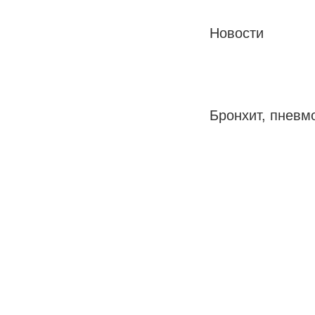
Новости
Бронхит, пневм