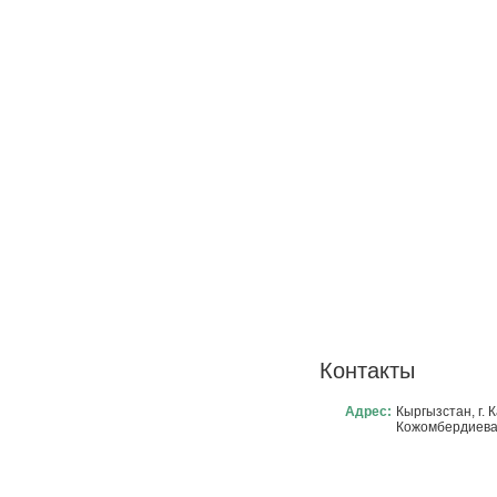
Контакты
Адрес:
Кыргызстан, г. 
Кожомбердиева д