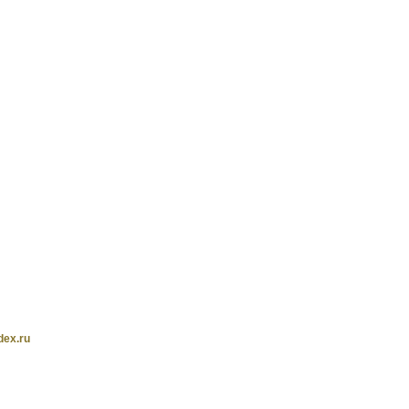
ex.ru