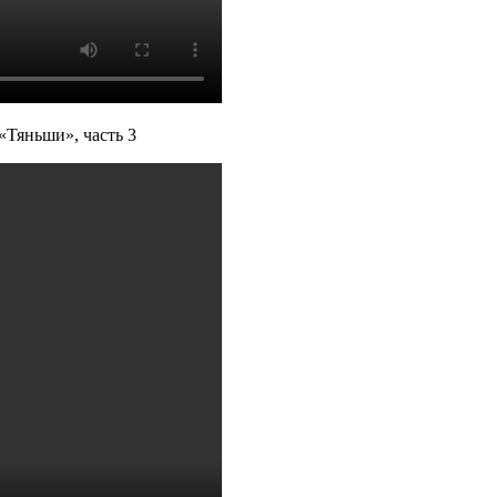
«Тяньши», часть 3