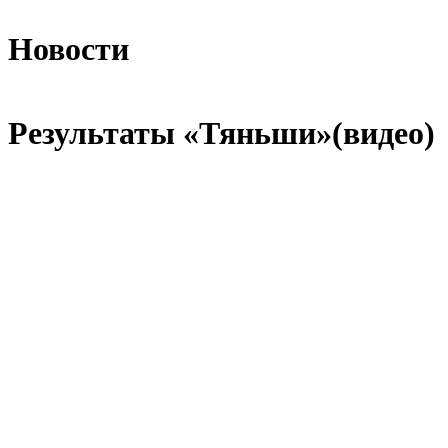
Новости
Результаты «Тяньши»(видео)