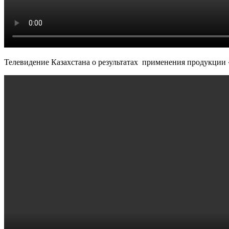
Телевидение Казахстана о результатах применения продукции 