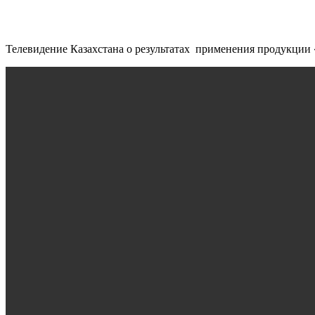
Телевидение Казахстана о результатах применения продукции 