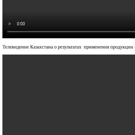
Телевидение Казахстана о результатах применения продукции 