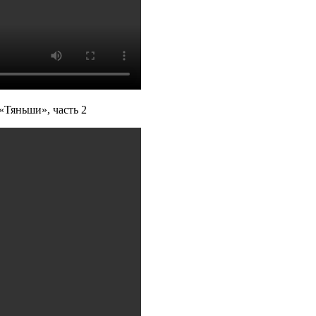
«Тяньши», часть 2